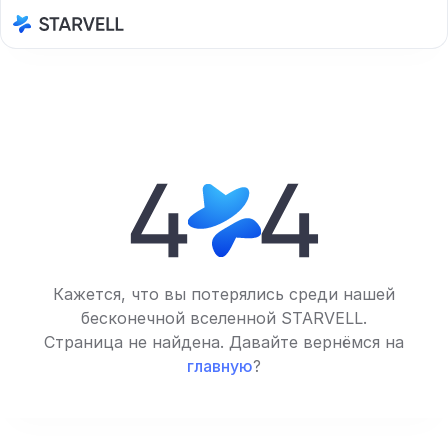
Кажется, что вы потерялись среди нашей
бесконечной вселенной STARVELL.
Страница не найдена. Давайте вернёмся на
главную
?