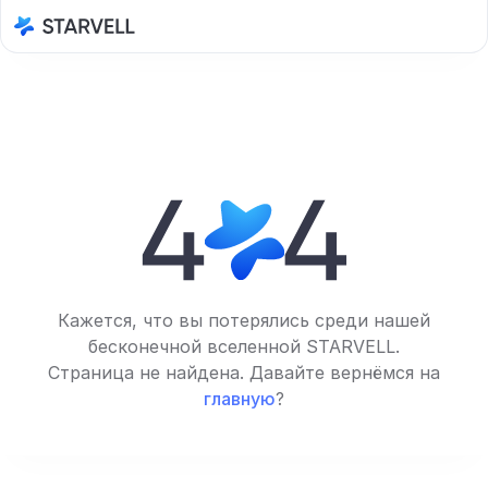
Кажется, что вы потерялись среди нашей
бесконечной вселенной STARVELL.
Страница не найдена. Давайте вернёмся на
главную
?