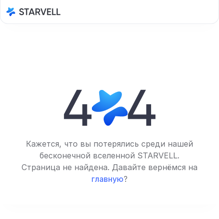
Кажется, что вы потерялись среди нашей
бесконечной вселенной STARVELL.
Страница не найдена. Давайте вернёмся на
главную
?