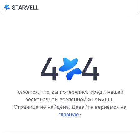
Кажется, что вы потерялись среди нашей
бесконечной вселенной STARVELL.
Страница не найдена. Давайте вернёмся на
главную
?