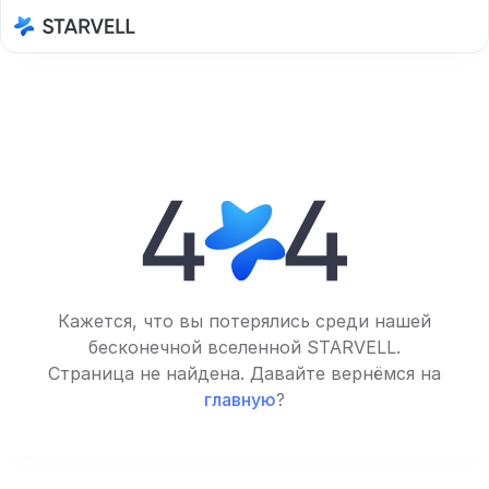
Кажется, что вы потерялись среди нашей
бесконечной вселенной STARVELL.
Страница не найдена. Давайте вернёмся на
главную
?