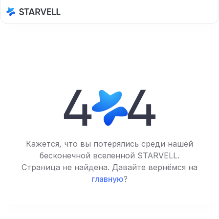
Кажется, что вы потерялись среди нашей
бесконечной вселенной STARVELL.
Страница не найдена. Давайте вернёмся на
главную
?