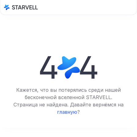
Кажется, что вы потерялись среди нашей
бесконечной вселенной STARVELL.
Страница не найдена. Давайте вернёмся на
главную
?