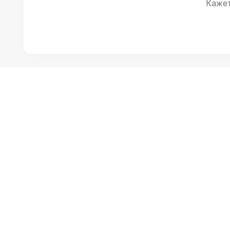
Кажет