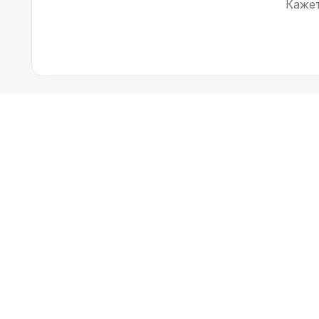
Кажет