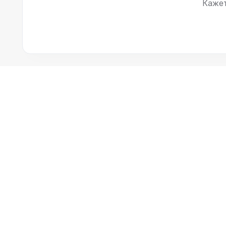
Кажет