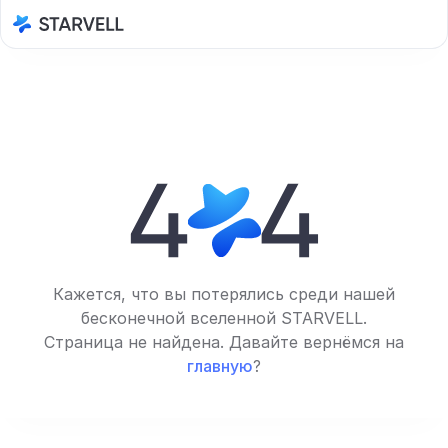
Кажется, что вы потерялись среди нашей
бесконечной вселенной STARVELL.
Страница не найдена. Давайте вернёмся на
главную
?