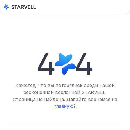
Кажется, что вы потерялись среди нашей
бесконечной вселенной STARVELL.
Страница не найдена. Давайте вернёмся на
главную
?