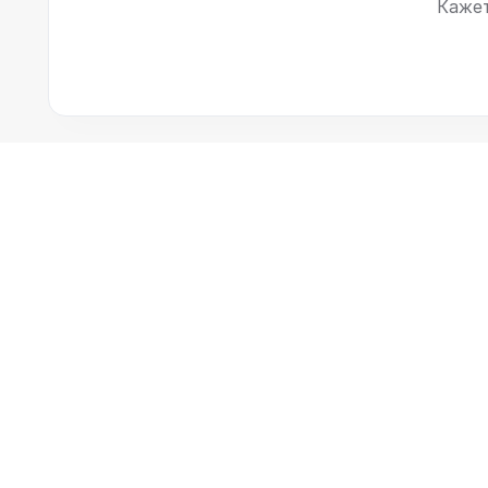
Кажет