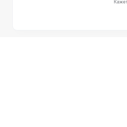
Кажет