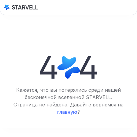
Кажется, что вы потерялись среди нашей
бесконечной вселенной STARVELL.
Страница не найдена. Давайте вернёмся на
главную
?