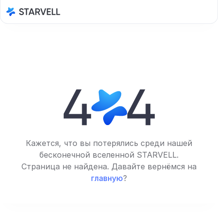
Кажется, что вы потерялись среди нашей
бесконечной вселенной STARVELL.
Страница не найдена. Давайте вернёмся на
главную
?