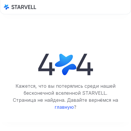
Кажется, что вы потерялись среди нашей
бесконечной вселенной STARVELL.
Страница не найдена. Давайте вернёмся на
главную
?