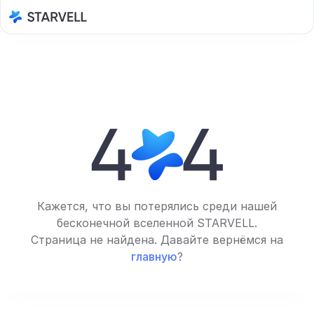
Кажется, что вы потерялись среди нашей
бесконечной вселенной STARVELL.
Страница не найдена. Давайте вернёмся на
главную
?