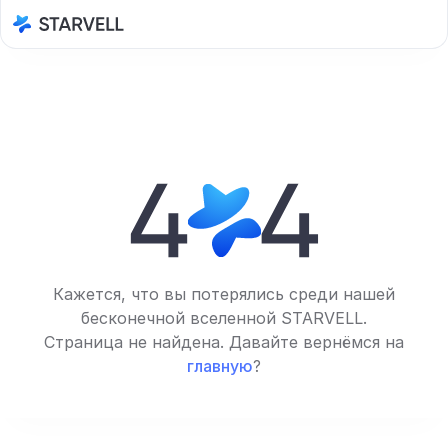
Кажется, что вы потерялись среди нашей
бесконечной вселенной STARVELL.
Страница не найдена. Давайте вернёмся на
главную
?