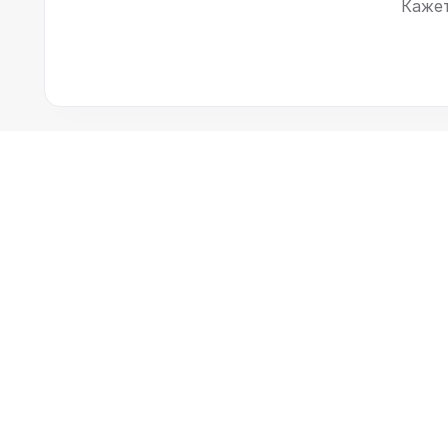
Кажет