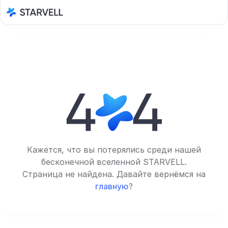
Кажется, что вы потерялись среди нашей
бесконечной вселенной STARVELL.
Страница не найдена. Давайте вернёмся на
главную
?